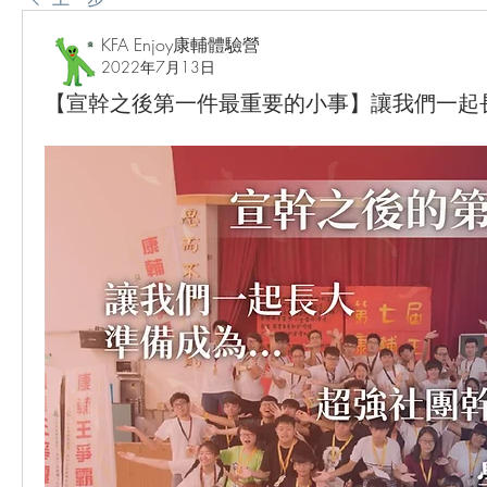
KFA Enjoy康輔體驗營
2022年7月13日
【宣幹之後第一件最重要的小事】讓我們一起