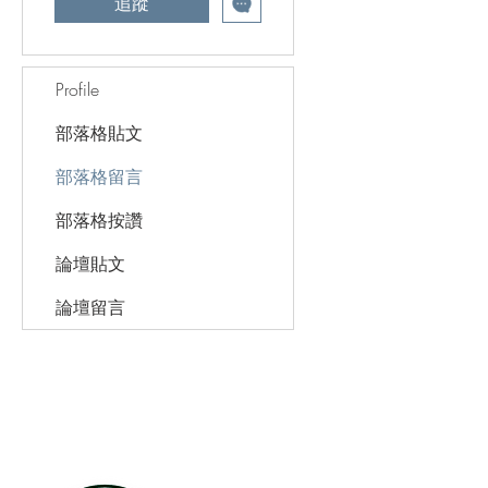
追蹤
Profile
部落格貼文
部落格留言
部落格按讚
論壇貼文
論壇留言