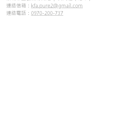
連絡信箱：
kfa.pure2@gmail.com
連絡電話：
0970-200-737