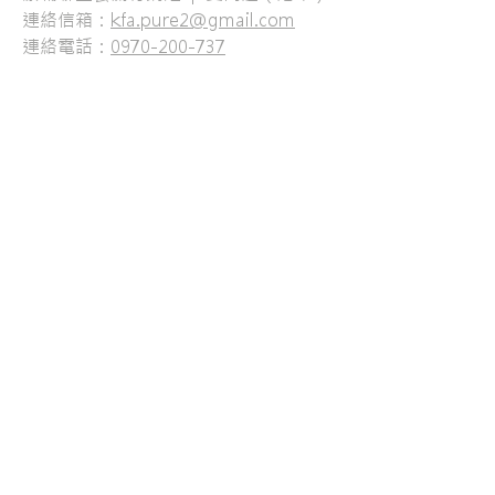
連絡信箱：
kfa.pure2@gmail.com
連絡電話：
0970-200-737