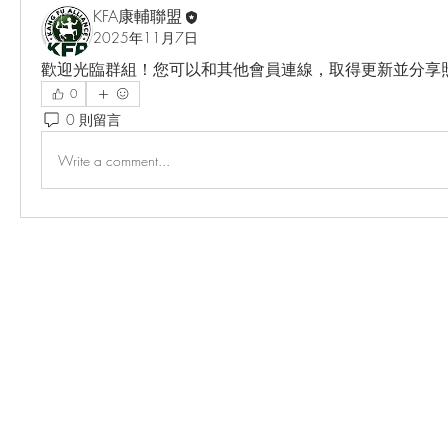
KFA康輔聯盟
2025年11月7日
歡迎光臨群組！您可以和其他會員連線，取得更新並分享
0
0 則留言
Write a comment...